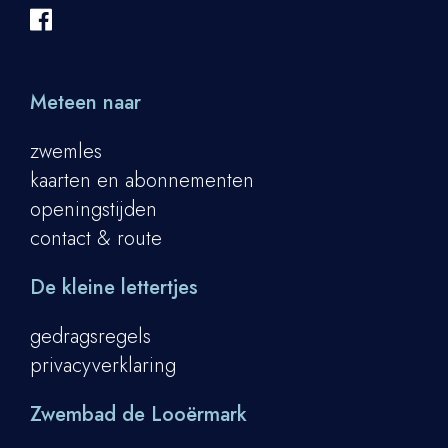
Meteen naar
zwemles
kaarten en abonnementen
openingstijden
contact & route
De kleine lettertjes
gedragsregels
privacyverklaring
Zwembad de Looërmark