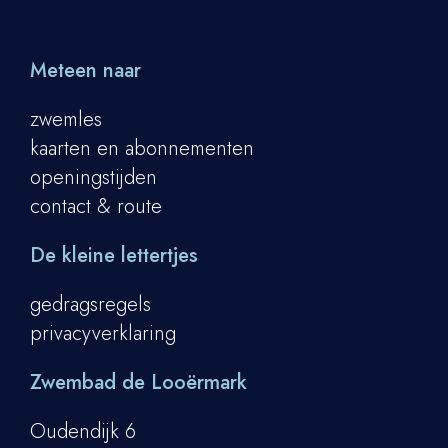
Meteen naar
zwemles
kaarten en abonnementen
openingstijden
contact & route
De kleine lettertjes
gedragsregels
privacyverklaring
Zwembad de Looërmark
Oudendijk 6