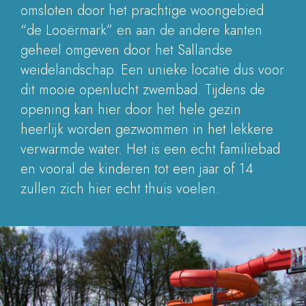
omsloten door het prachtige woongebied
“de Looërmark” en aan de andere kanten
geheel omgeven door het Sallandse
weidelandschap. Een unieke locatie dus voor
dit mooie openlucht zwembad. Tijdens de
opening kan hier door het hele gezin
heerlijk worden gezwommen in het lekkere
verwarmde water. Het is een echt familiebad
en vooral de kinderen tot een jaar of 14
zullen zich hier echt thuis voelen.