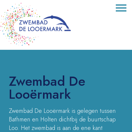
Zwembad De
Looërmark
Zwembad De Looërmark is gelegen tussen
Bathmen en Holten dichtbij de buurtschap
Loo. Het zwembad is aan de ene kant