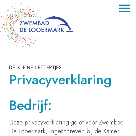
de kleine lettertjes
Privacyverklaring
Bedrijf:
Deze privacyverklaring geldt voor Zwembad
De Looërmark, ingeschreven bij de Kamer