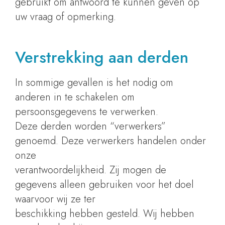
gebruikt om antwoord te kunnen geven op
uw vraag of opmerking.
Verstrekking aan derden
In sommige gevallen is het nodig om
anderen in te schakelen om
persoonsgegevens te verwerken.
Deze derden worden “verwerkers”
genoemd. Deze verwerkers handelen onder
onze
verantwoordelijkheid. Zij mogen de
gegevens alleen gebruiken voor het doel
waarvoor wij ze ter
beschikking hebben gesteld. Wij hebben