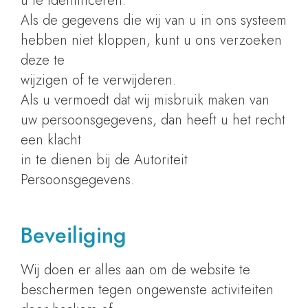
u te identificeren.
Als de gegevens die wij van u in ons systeem
hebben niet kloppen, kunt u ons verzoeken
deze te
wijzigen of te verwijderen.
Als u vermoedt dat wij misbruik maken van
uw persoonsgegevens, dan heeft u het recht
een klacht
in te dienen bij de Autoriteit
Persoonsgegevens.
Beveiliging
Wij doen er alles aan om de website te
beschermen tegen ongewenste activiteiten