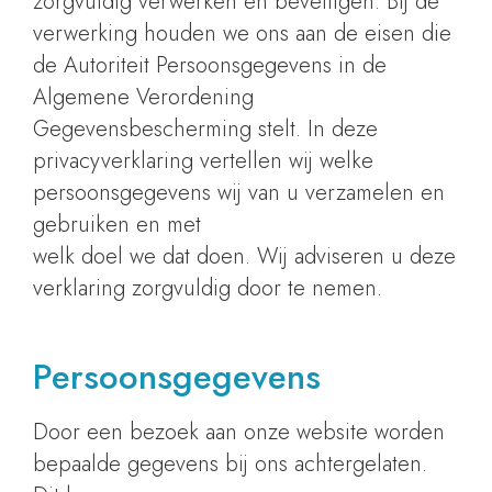
zorgvuldig verwerken en beveiligen. Bij de
verwerking houden we ons aan de eisen die
de Autoriteit Persoonsgegevens in de
Algemene Verordening
Gegevensbescherming stelt. In deze
privacyverklaring vertellen wij welke
persoonsgegevens wij van u verzamelen en
gebruiken en met
welk doel we dat doen. Wij adviseren u deze
verklaring zorgvuldig door te nemen.
Persoonsgegevens
Door een bezoek aan onze website worden
bepaalde gegevens bij ons achtergelaten.