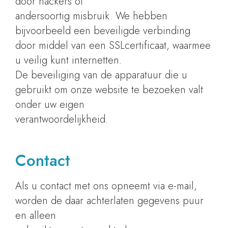
door hackers of
andersoortig misbruik. We hebben
bijvoorbeeld een beveiligde verbinding
door middel van een SSLcertificaat, waarmee
u veilig kunt internetten.
De beveiliging van de apparatuur die u
gebruikt om onze website te bezoeken valt
onder uw eigen
verantwoordelijkheid.
Contact
Als u contact met ons opneemt via e-mail,
worden de daar achterlaten gegevens puur
en alleen