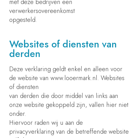
met deze bedrijven een
verwerkersovereenkomst
opgesteld.
Websites of diensten van
derden
Deze verklaring geldt enkel en alleen voor
de website van www.looermark.nl. Websites
of diensten
van derden die door middel van links aan
onze website gekoppeld zijn, vallen hier niet
onder.
Hiervoor raden wij u aan de
privacyverklaring van de betreffende website