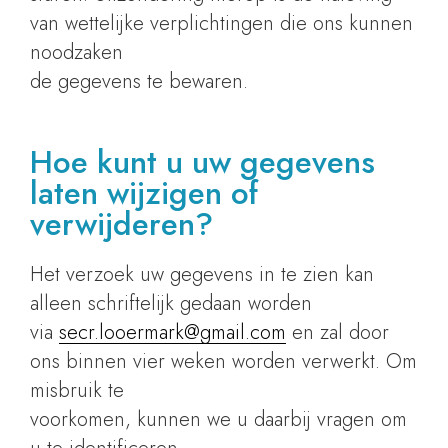
van wettelijke verplichtingen die ons kunnen
noodzaken
de gegevens te bewaren.
Hoe kunt u uw gegevens
laten wijzigen of
verwijderen?
Het verzoek uw gegevens in te zien kan
alleen schriftelijk gedaan worden
via
secr.looermark@gmail.com
en zal door
ons binnen vier weken worden verwerkt. Om
misbruik te
voorkomen, kunnen we u daarbij vragen om