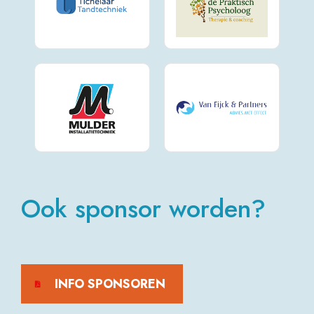
Ook sponsor worden?
INFO SPONSOREN