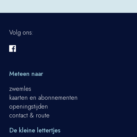
Volg ons:
Meteen naar
zwemles
kaarten en abonnementen
openingstijden
contact & route
De kleine lettertjes