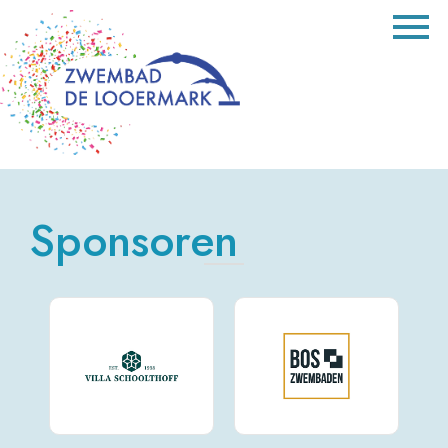
Sponsoren