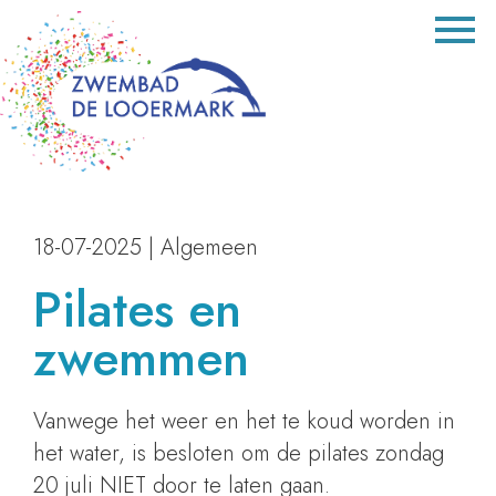
18-07-2025
|
Algemeen
Pilates en
zwemmen
Vanwege het weer en het te koud worden in
het water, is besloten om de pilates zondag
20 juli NIET door te laten gaan.