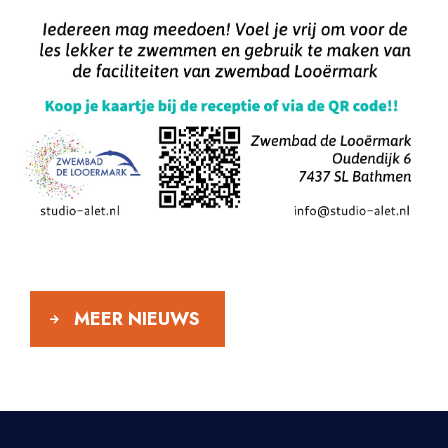
MEER NIEUWS