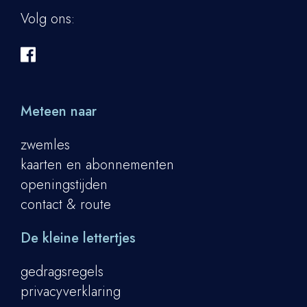
Volg ons:
Meteen naar
zwemles
kaarten en abonnementen
openingstijden
contact & route
De kleine lettertjes
gedragsregels
privacyverklaring