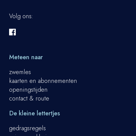
Volg ons:
Meteen naar
zwemles
kaarten en abonnementen
openingstijden
contact & route
De kleine lettertjes
gedragsregels