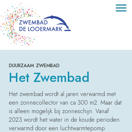
duurzaam zwembad
Het Zwembad
Het zwembad wordt al jaren verwarmd met
een zonnecollector van ca 300 m2. Maar dat
is alleen mogelijk bij zonneschijn. Vanaf
2023 wordt het water in de koude perioden
verwarmd door een luchtwarmtepomp.