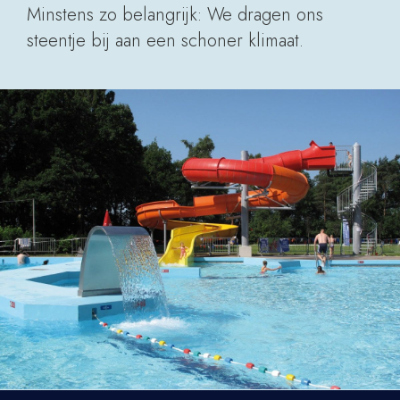
Minstens zo belangrijk: We dragen ons
steentje bij aan een schoner klimaat.